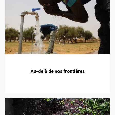
Au-delà de nos frontières