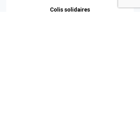
Colis solidaires