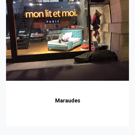
Maraudes