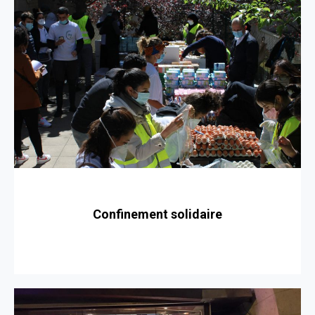
Confinement solidaire