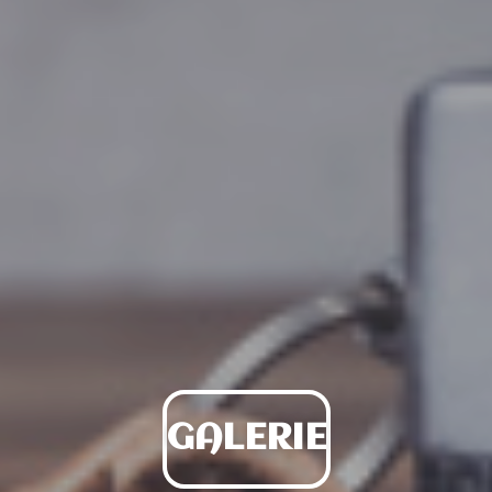
GALERIE