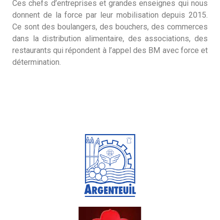
Ces chefs d’entreprises et grandes enseignes qui nous
donnent de la force par leur mobilisation depuis 2015.
Ce sont des boulangers, des bouchers, des commerces
dans la distribution alimentaire, des associations, des
restaurants qui répondent à l’appel des BM avec force et
détermination.