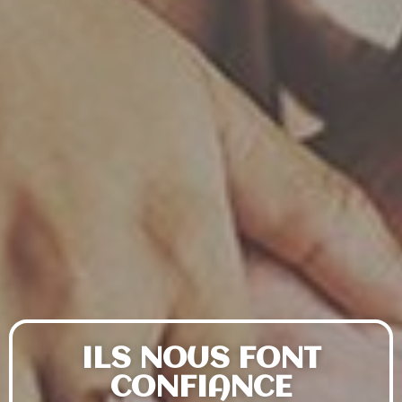
ILS NOUS FONT
CONFIANCE