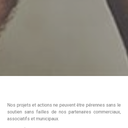
Nos projets et actions ne peuvent être pérennes sans le
soutien sans failles de nos partenaires commerciaux,
associatifs et municipaux.