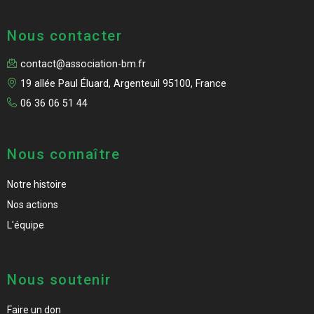
Nous contacter
contact@association-bm.fr
19 allée Paul Éluard, Argenteuil 95100, France
06 36 06 51 44
Nous connaître
Notre histoire
Nos actions
L'équipe
Nous soutenir
Faire un don