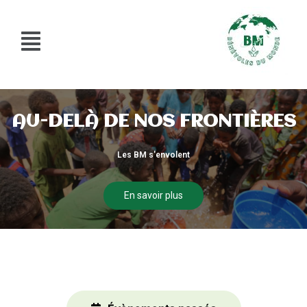
AU-DELÀ DE NOS FRONTIÈRES
Les BM s'envolent
En savoir plus