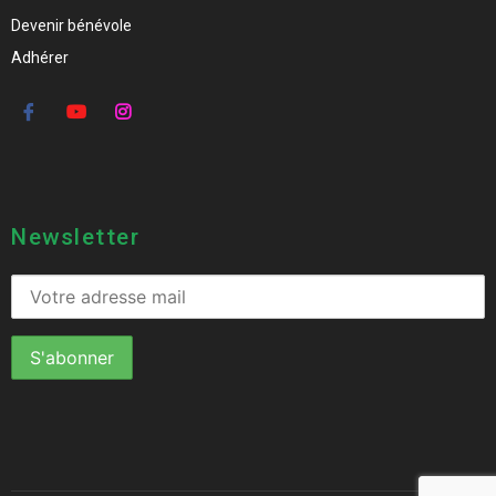
Devenir bénévole
Adhérer
Newsletter