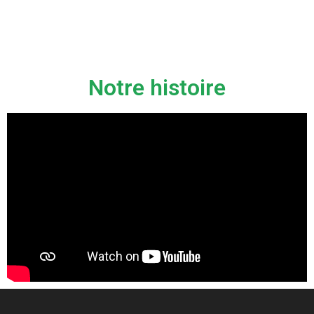
Notre histoire